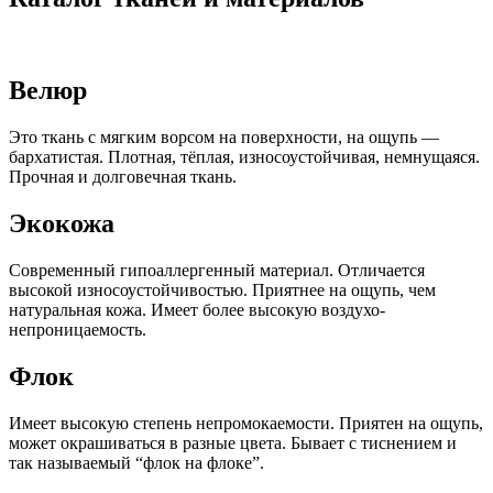
Велюр
Это ткань с мягким ворсом на поверхности, на ощупь —
бархатистая. Плотная, тёплая, износоустойчивая, немнущаяся.
Прочная и долговечная ткань.
Экокожа
Современный гипоаллергенный материал. Отличается
высокой износоустойчивостью. Приятнее на ощупь, чем
натуральная кожа. Имеет более высокую воздухо-
непроницаемость.
Флок
Имеет высокую степень непромокаемости. Приятен на ощупь,
может окрашиваться в разные цвета. Бывает с тиснением и
так называемый “флок на флоке”.