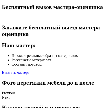
Бесплатный вызов мастера-оценщика
Закажите бесплатный выезд мастера-
оценщика
Наш мастер:
Покажет реальные образцы материалов.
Расскажет о материалах.
Составит договор.
Вызвать мастера
Фото перетяжки мебели до и после
Previous
Next
Каталог тканей и материалов